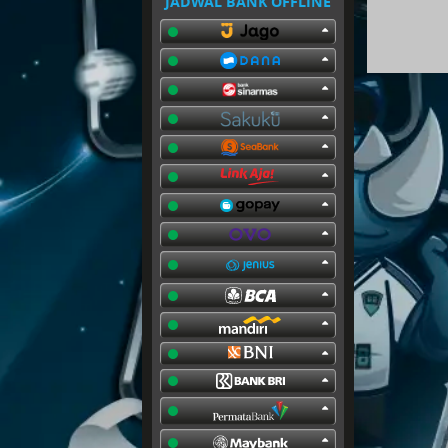
JADWAL BANK OFFLINE