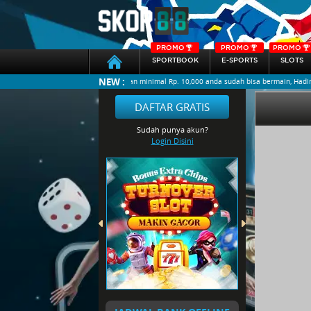
PROMO
PROMO
PROMO
SPORTBOOK
E-SPORTS
SLOTS
NEW :
Selamat Datang di SKOR88 - Dengan minimal Rp. 10,000 anda sudah bisa bermain, Hadir 
DAFTAR GRATIS
Sudah punya akun?
Login Disini