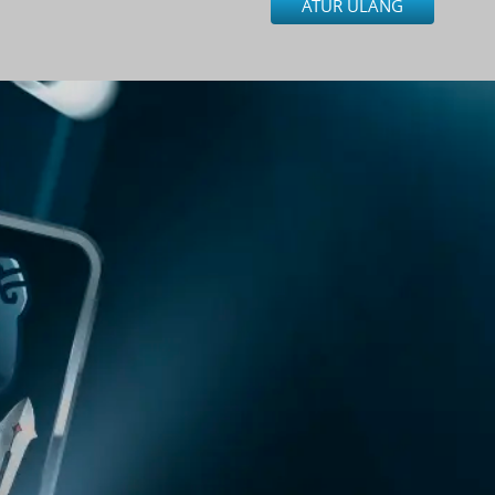
ATUR ULANG