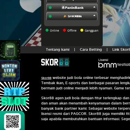
Online
Offline
Gangguan
Tentang kami
|
Cara Betting
|
Link Skor
Lisensi
website judi bola online terbesar menghadirk
Skor88
Tembak ikan, E-sports dan berbagai pasaran lengk
bermain judi online menjadi lebih nyaman. Game t
Skor88 agen judi bola dengan fitur terlengkap da
dan aman akan menambah kenyamanan dalam berma
banyak bank partner kami. Sebagai website terp
lisensi resmi dari PAGCOR. Skor88 juga memiliki f
saja apabila membutuhkan bantuan informasi. Se