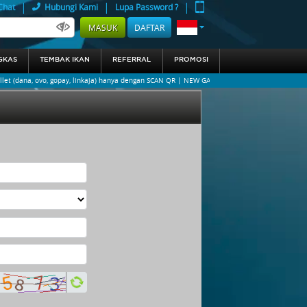
|
|
|
Chat
Hubungi Kami
Lupa Password ?
DAFTAR
GKAS
TEMBAK IKAN
REFERRAL
PROMOSI
a e-wallet (dana, ovo, gopay, linkaja) hanya dengan SCAN QR | NEW GAME SPORTGG HANYA D