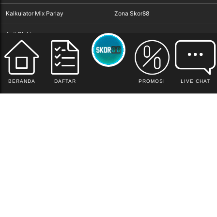
Kalkulator Mix Parlay
Zona Skor88
Anti Blokir
Skor88
website judi bola online terbesar menghadirkan game-game populer
BERANDA
DAFTAR
PROMOSI
LIVE CHAT
seperti Poker, Slots, Live casino , Bolatangkas, Togel, Tembak ikan, E-sports
dan berbagai pasaran lengkap sportbook. Dengan tampilan responsif serta
keamanan data yang terjamin bermain judi online menjadi lebih nyaman.
Game terbaik siap dimainkan untuk mendapatkan kemenangan.
Skor88 agen judi bola dengan fitur terlengkap dan terbaik dalam
memberikan pelayanan. Proses deposit dan withdraw yang cepat dan aman
akan menambah kenyamanan dalam bermain semua game Skor88 karena
semua proses tranksaksi Skor88 didukung oleh banyak bank partner kami.
Sebagai website terpercaya yang menyediakan game
judi online
terbaik
pastinya kami sudah memiliki lisensi resmi dari PAGCOR. Skor88 juga
memiliki fitur customer service yang online 24 jam penuh yang bisa anda
hubungi kapan saja apabila membutuhkan bantuan informasi. Segera
bergabung dengan Skor88 dan dapatkan kemenangan anda sekarang juga.