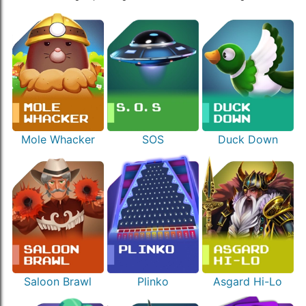
Mole Whacker
SOS
Duck Down
Saloon Brawl
Plinko
Asgard Hi-Lo